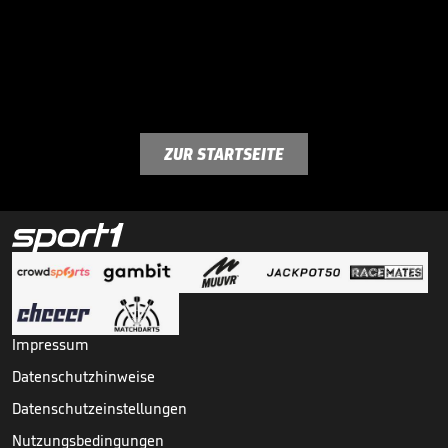
ZUR STARTSEITE
Impressum
Datenschutzhinweise
Datenschutzeinstellungen
Nutzungsbedingungen