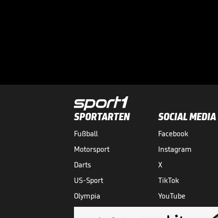
SPORTARTEN
SOCIAL MEDIA
Fußball
Facebook
Motorsport
Instagram
Darts
X
US-Sport
TikTok
Olympia
YouTube