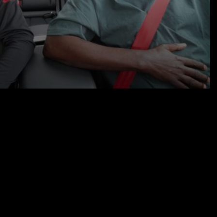
22.05.26