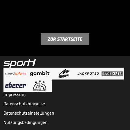
ZUR STARTSEITE
Impressum
Datenschutzhinweise
Datenschutzeinstellungen
Nutzungsbedingungen