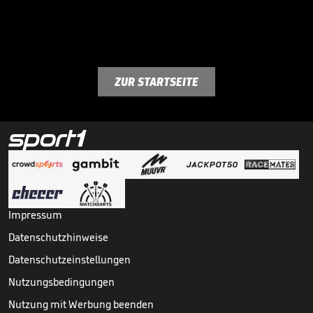
ZUR STARTSEITE
Impressum
Datenschutzhinweise
Datenschutzeinstellungen
Nutzungsbedingungen
Nutzung mit Werbung beenden