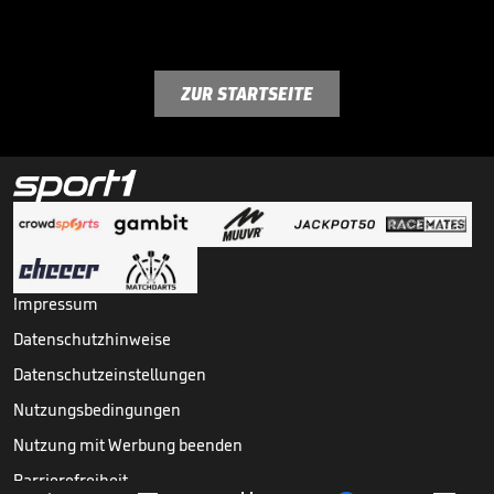
ZUR STARTSEITE
Impressum
Datenschutzhinweise
Datenschutzeinstellungen
Nutzungsbedingungen
Nutzung mit Werbung beenden
Barrierefreiheit