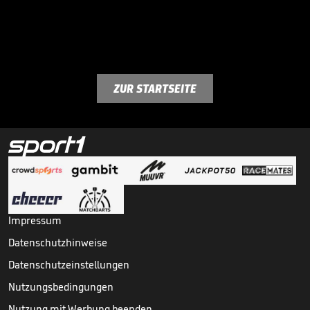
ZUR STARTSEITE
Impressum
Datenschutzhinweise
Datenschutzeinstellungen
Nutzungsbedingungen
Nutzung mit Werbung beenden