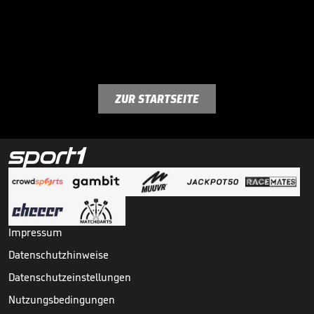
ZUR STARTSEITE
Impressum
Datenschutzhinweise
Datenschutzeinstellungen
Nutzungsbedingungen