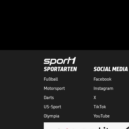
SPORTARTEN
SOCIAL MEDIA
Fußball
Facebook
Motorsport
Instagram
Darts
X
US-Sport
TikTok
Olympia
YouTube