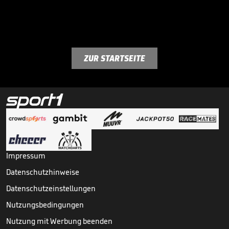
ZUR STARTSEITE
Impressum
Datenschutzhinweise
Datenschutzeinstellungen
Nutzungsbedingungen
Nutzung mit Werbung beenden