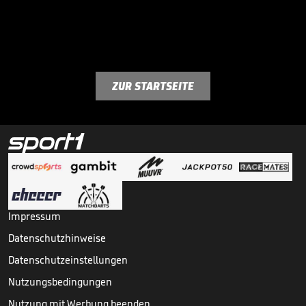
ZUR STARTSEITE
Impressum
Datenschutzhinweise
Datenschutzeinstellungen
Nutzungsbedingungen
Nutzung mit Werbung beenden