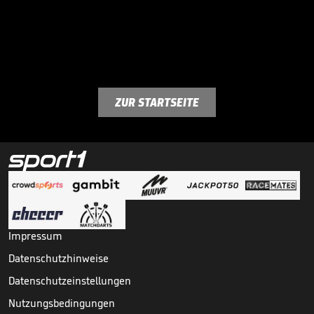
ZUR STARTSEITE
Impressum
Datenschutzhinweise
Datenschutzeinstellungen
Nutzungsbedingungen