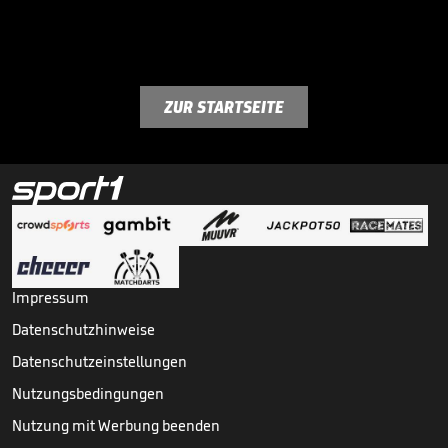
ZUR STARTSEITE
Impressum
Datenschutzhinweise
Datenschutzeinstellungen
Nutzungsbedingungen
Nutzung mit Werbung beenden