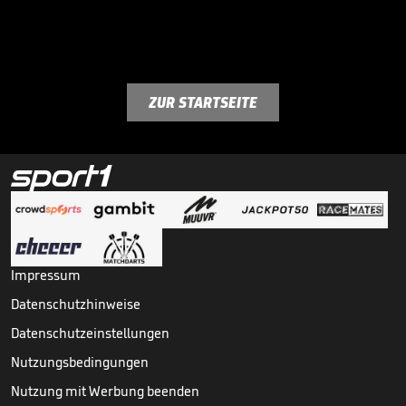
ZUR STARTSEITE
Impressum
Datenschutzhinweise
Datenschutzeinstellungen
Nutzungsbedingungen
Nutzung mit Werbung beenden