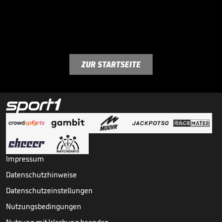
ZUR STARTSEITE
Impressum
Datenschutzhinweise
Datenschutzeinstellungen
Nutzungsbedingungen