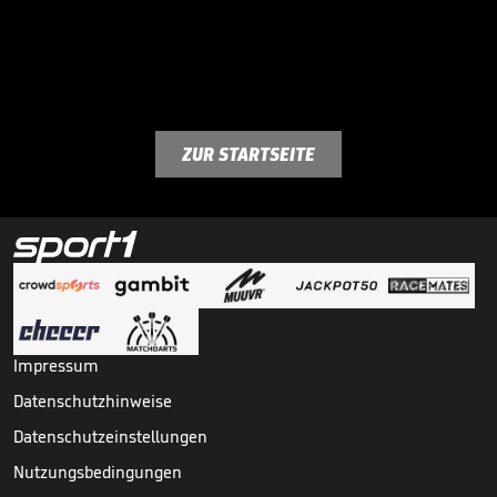
ZUR STARTSEITE
Impressum
Datenschutzhinweise
Datenschutzeinstellungen
Nutzungsbedingungen