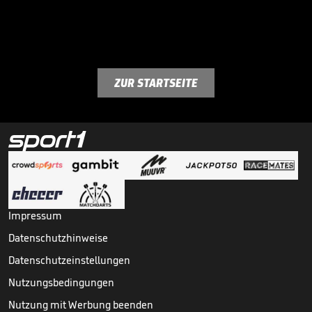
ZUR STARTSEITE
Impressum
Datenschutzhinweise
Datenschutzeinstellungen
Nutzungsbedingungen
Nutzung mit Werbung beenden