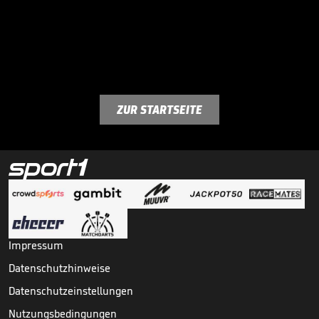
ZUR STARTSEITE
Impressum
Datenschutzhinweise
Datenschutzeinstellungen
Nutzungsbedingungen