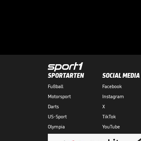
SPORTARTEN
SOCIAL MEDIA
Fußball
Facebook
Motorsport
Instagram
Darts
X
US-Sport
TikTok
Olympia
YouTube