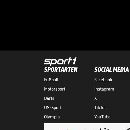
SPORTARTEN
SOCIAL MEDIA
Fußball
Facebook
Motorsport
Instagram
Darts
X
US-Sport
TikTok
Olympia
YouTube