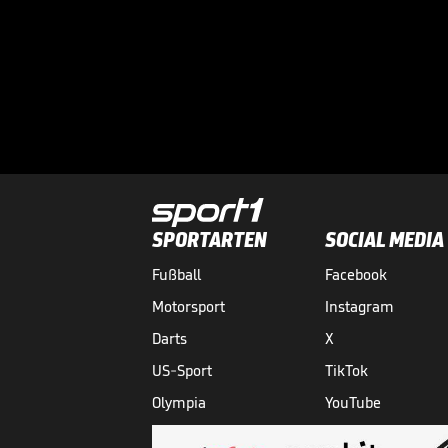
SPORTARTEN
SOCIAL MEDIA
Fußball
Facebook
Motorsport
Instagram
Darts
X
US-Sport
TikTok
Olympia
YouTube