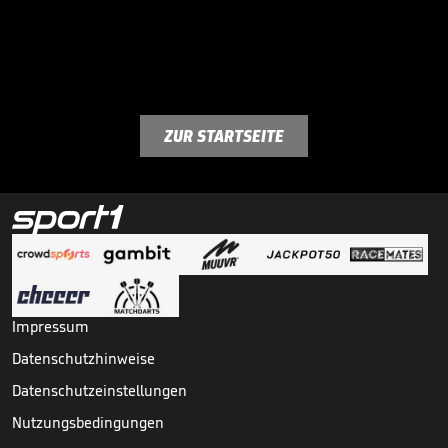
ZUR STARTSEITE
Impressum
Datenschutzhinweise
Datenschutzeinstellungen
Nutzungsbedingungen