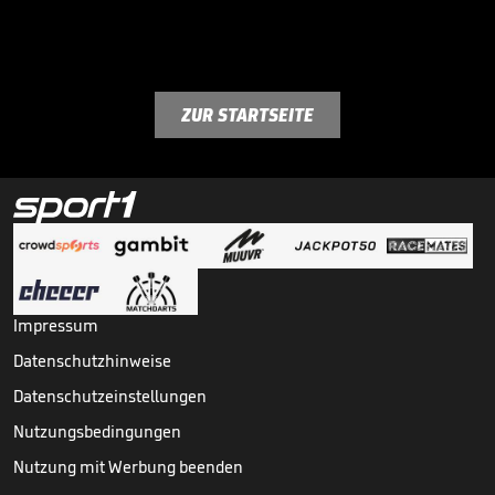
ZUR STARTSEITE
Impressum
Datenschutzhinweise
Datenschutzeinstellungen
Nutzungsbedingungen
Nutzung mit Werbung beenden