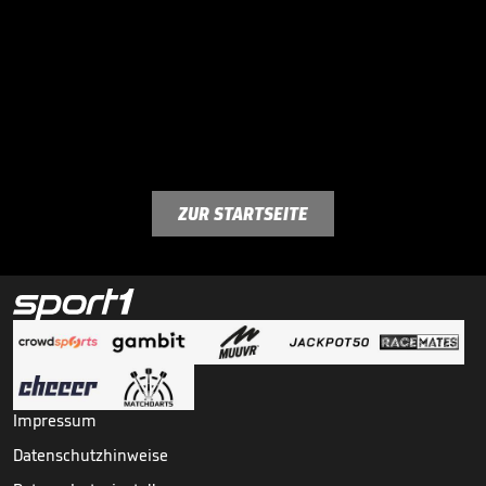
ZUR STARTSEITE
Impressum
Datenschutzhinweise