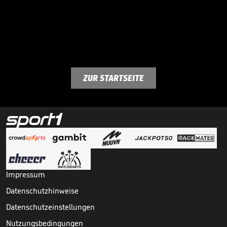
ZUR STARTSEITE
Impressum
Datenschutzhinweise
Datenschutzeinstellungen
Nutzungsbedingungen