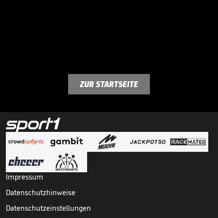
ZUR STARTSEITE
Impressum
Datenschutzhinweise
Datenschutzeinstellungen