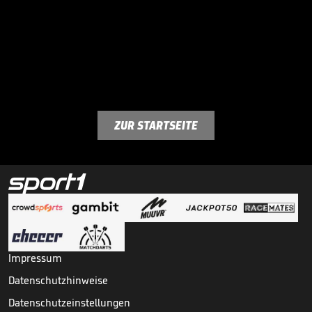
ZUR STARTSEITE
Impressum
Datenschutzhinweise
Datenschutzeinstellungen