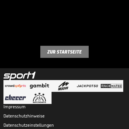
ZUR STARTSEITE
Impressum
Datenschutzhinweise
Datenschutzeinstellungen