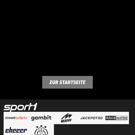
ZUR STARTSEITE