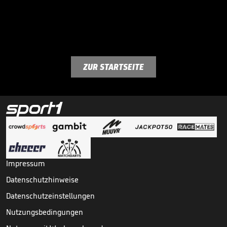
ZUR STARTSEITE
Impressum
Datenschutzhinweise
Datenschutzeinstellungen
Nutzungsbedingungen