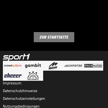
ZUR STARTSEITE
Impressum
Datenschutzhinweise
Datenschutzeinstellungen
Nutzungsbedingungen