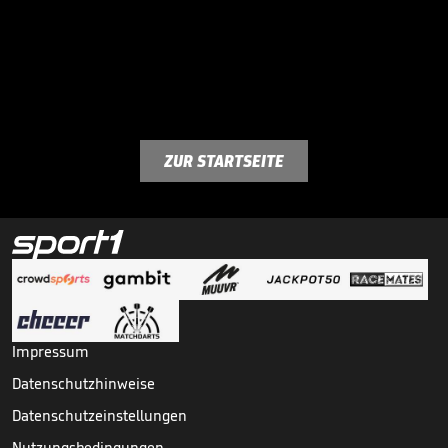
ZUR STARTSEITE
Impressum
Datenschutzhinweise
Datenschutzeinstellungen
Nutzungsbedingungen