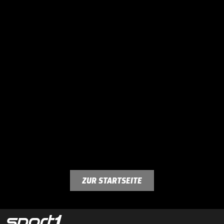
ZUR STARTSEITE