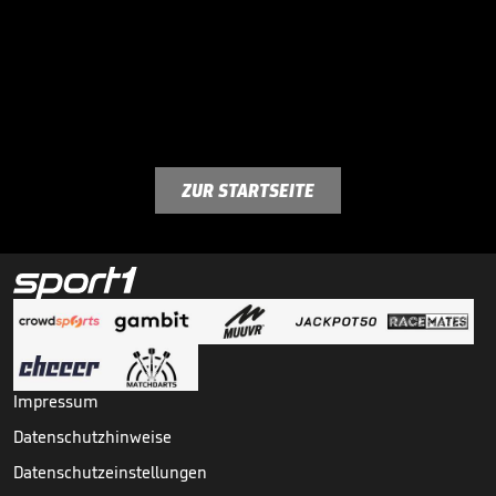
ZUR STARTSEITE
Impressum
Datenschutzhinweise
Datenschutzeinstellungen