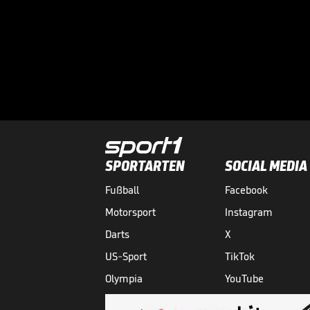
SPORTARTEN
SOCIAL MEDIA
Fußball
Facebook
Motorsport
Instagram
Darts
X
US-Sport
TikTok
Olympia
YouTube