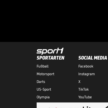
SPORTARTEN
SOCIAL MEDIA
Fußball
Facebook
Motorsport
Instagram
Darts
X
US-Sport
TikTok
Olympia
YouTube