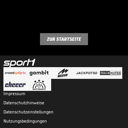
ZUR STARTSEITE
Impressum
Datenschutzhinweise
Datenschutzeinstellungen
Nutzungsbedingungen