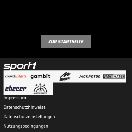
ZUR STARTSEITE
Impressum
Datenschutzhinweise
Datenschutzeinstellungen
Nutzungsbedingungen