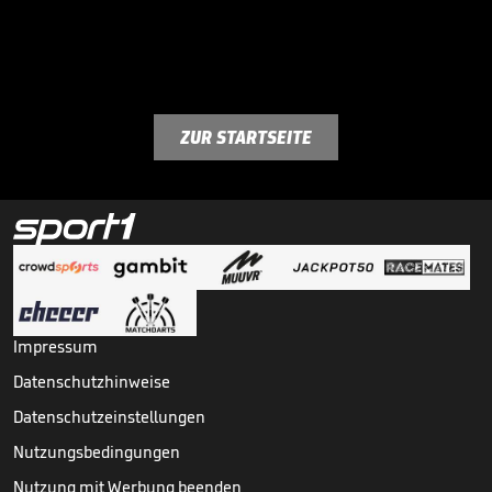
ZUR STARTSEITE
Impressum
Datenschutzhinweise
Datenschutzeinstellungen
Nutzungsbedingungen
Nutzung mit Werbung beenden