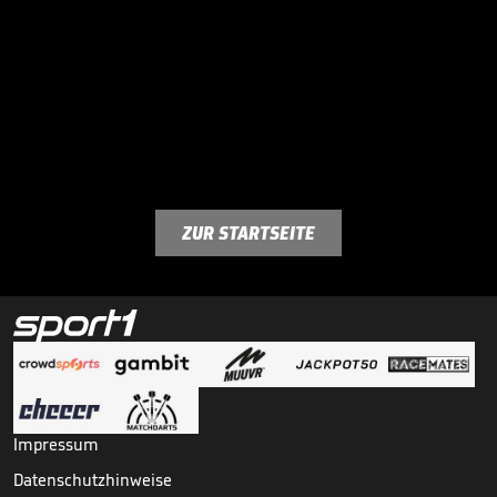
ZUR STARTSEITE
Impressum
Datenschutzhinweise