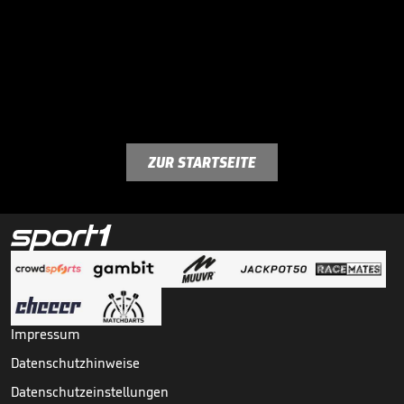
ZUR STARTSEITE
Impressum
Datenschutzhinweise
Datenschutzeinstellungen