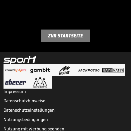
ZUR STARTSEITE
Impressum
Datenschutzhinweise
Datenschutzeinstellungen
Nutzungsbedingungen
Nutzung mit Werbung beenden