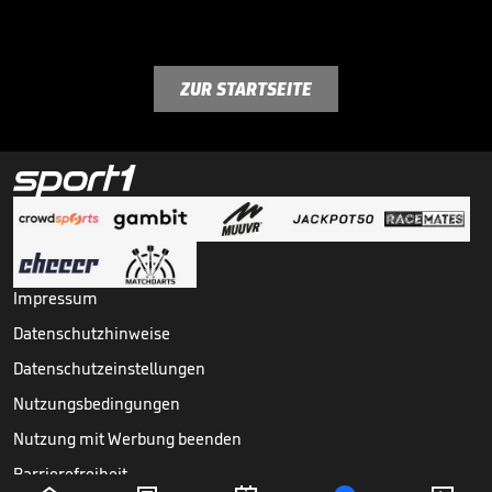
ZUR STARTSEITE
Impressum
Datenschutzhinweise
Datenschutzeinstellungen
Nutzungsbedingungen
Nutzung mit Werbung beenden
Barrierefreiheit