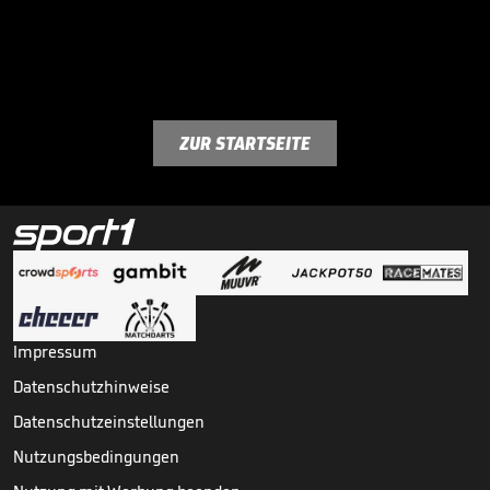
ZUR STARTSEITE
Impressum
Datenschutzhinweise
Datenschutzeinstellungen
Nutzungsbedingungen