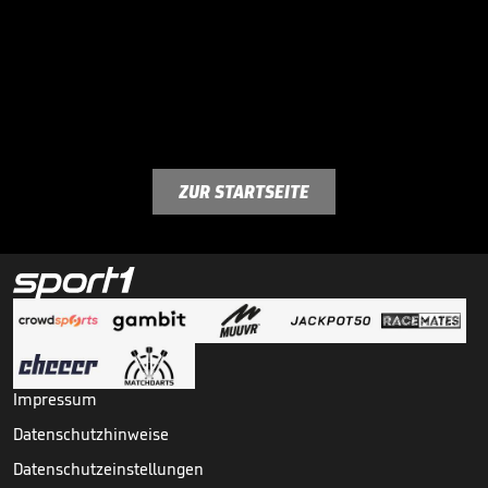
ZUR STARTSEITE
Impressum
Datenschutzhinweise
Datenschutzeinstellungen