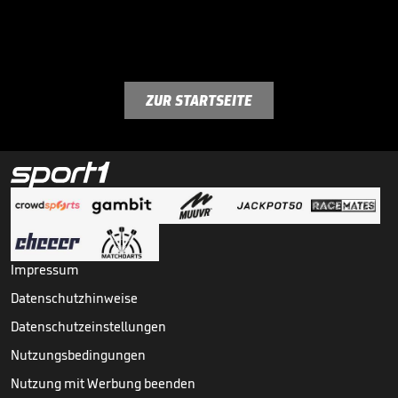
ZUR STARTSEITE
Impressum
Datenschutzhinweise
Datenschutzeinstellungen
Nutzungsbedingungen
Nutzung mit Werbung beenden