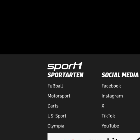
SPORTARTEN
SOCIAL MEDIA
Fußball
Facebook
Motorsport
Instagram
Darts
X
US-Sport
TikTok
Olympia
YouTube