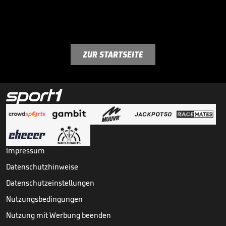
ZUR STARTSEITE
Impressum
Datenschutzhinweise
Datenschutzeinstellungen
Nutzungsbedingungen
Nutzung mit Werbung beenden