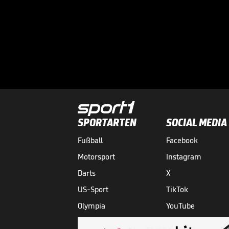
SPORTARTEN
SOCIAL MEDIA
Fußball
Facebook
Motorsport
Instagram
Darts
X
US-Sport
TikTok
Olympia
YouTube