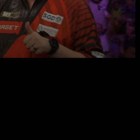
22.05.25