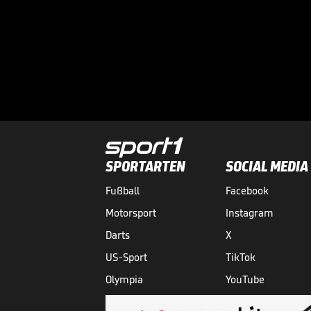
SPORTARTEN
SOCIAL MEDIA
Fußball
Facebook
Motorsport
Instagram
Darts
X
US-Sport
TikTok
Olympia
YouTube