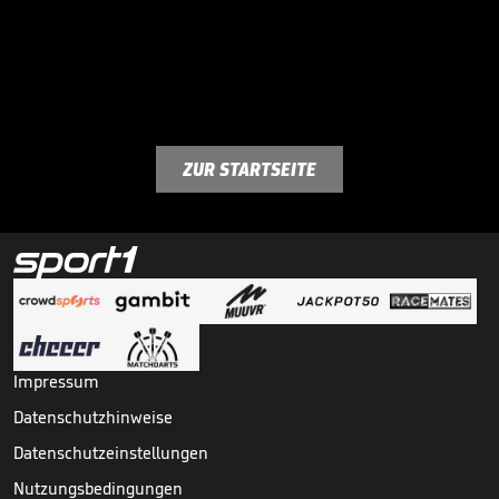
ZUR STARTSEITE
Impressum
Datenschutzhinweise
Datenschutzeinstellungen
Nutzungsbedingungen